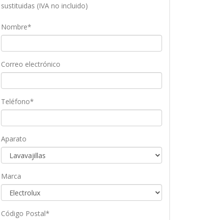
sustituidas (IVA no incluido)
Nombre*
Correo electrónico
Teléfono*
Aparato
Marca
Código Postal*