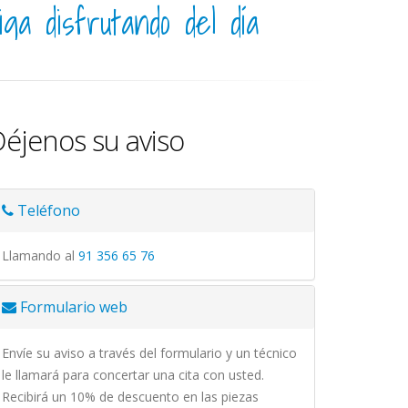
iga disfrutando del día
éjenos su aviso
Teléfono
Llamando al
91 356 65 76
Formulario web
Envíe su aviso a través del formulario y un técnico
le llamará para concertar una cita con usted.
Recibirá un 10% de descuento en las piezas