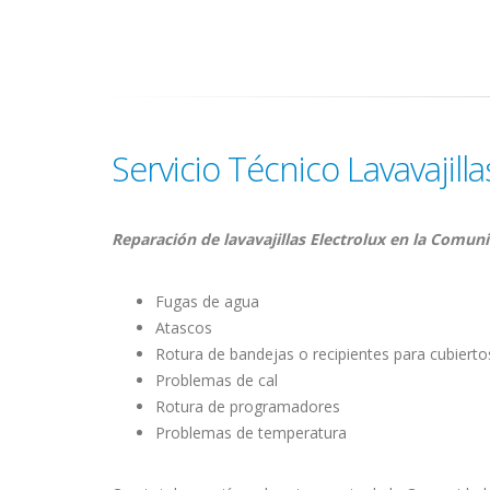
Servicio Técnico Lavavajilla
Reparación de lavavajillas Electrolux en la Comun
Fugas de agua
Atascos
Rotura de bandejas o recipientes para cubierto
Problemas de cal
Rotura de programadores
Problemas de temperatura