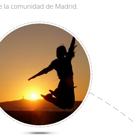
 de la comunidad de Madrid.