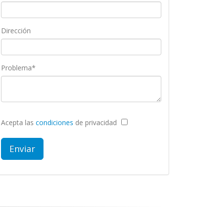
Dirección
Problema*
Acepta las
condiciones
de privacidad