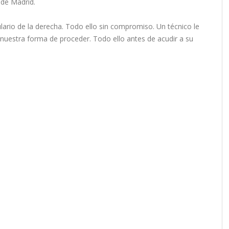
 de Madrid.
lario de la derecha. Todo ello sin compromiso. Un técnico le
 nuestra forma de proceder. Todo ello antes de acudir a su