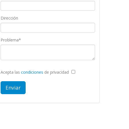
Dirección
Problema*
Acepta las
condiciones
de privacidad