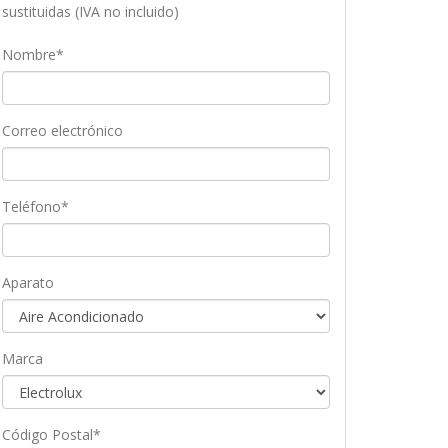
sustituidas (IVA no incluido)
Nombre*
Correo electrónico
Teléfono*
Aparato
Marca
Código Postal*