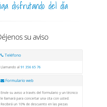
iga disfrutando del día
éjenos su aviso
Teléfono
Llamando al
91 356 65 76
Formulario web
Envíe su aviso a través del formulario y un técnico
le llamará para concertar una cita con usted.
Recibirá un 10% de descuento en las piezas