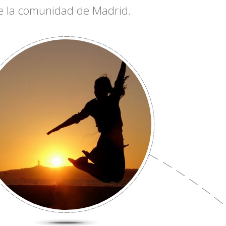
 de la comunidad de Madrid.