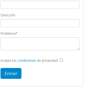
Dirección
Problema*
Acepta las
condiciones
de privacidad