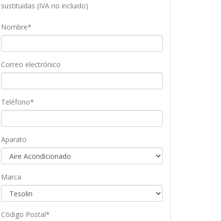
sustituidas (IVA no incluido)
Nombre*
Correo electrónico
Teléfono*
Aparato
Marca
Código Postal*