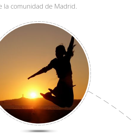
 de la comunidad de Madrid.