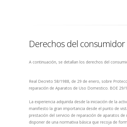
Derechos del consumidor
A continuación, se detallan los derechos del consumi
Real Decreto 58/1988, de 29 de enero, sobre Protecc
reparación de Aparatos de Uso Domestico. BOE 29/19
La experiencia adquirida desde la iniciación de la ac
manifiesto la gran importancia desde el punto de vist
prestación del servicio de reparación de aparatos de 
disponer de una normativa básica que recoja de form