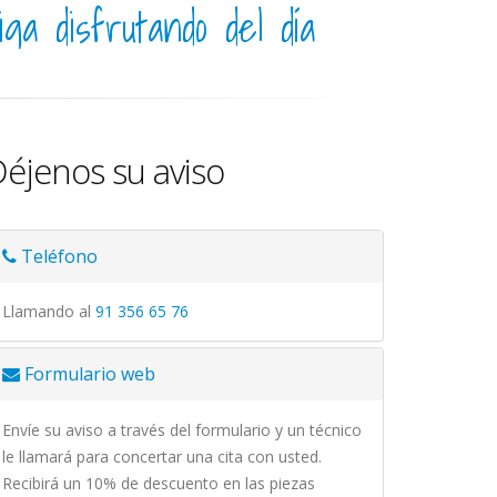
iga disfrutando del día
éjenos su aviso
Teléfono
Llamando al
91 356 65 76
Formulario web
Envíe su aviso a través del formulario y un técnico
le llamará para concertar una cita con usted.
Recibirá un 10% de descuento en las piezas