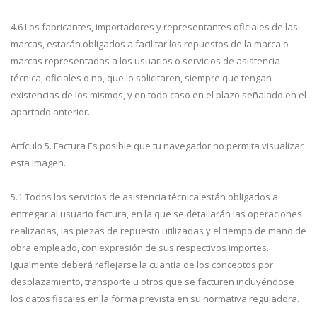
4.6 Los fabricantes, importadores y representantes oficiales de las
marcas, estarán obligados a facilitar los repuestos de la marca o
marcas representadas a los usuarios o servicios de asistencia
técnica, oficiales o no, que lo solicitaren, siempre que tengan
existencias de los mismos, y en todo caso en el plazo señalado en el
apartado anterior.
Artículo 5. Factura Es posible que tu navegador no permita visualizar
esta imagen.
5.1 Todos los servicios de asistencia técnica están obligados a
entregar al usuario factura, en la que se detallarán las operaciones
realizadas, las piezas de repuesto utilizadas y el tiempo de mano de
obra empleado, con expresión de sus respectivos importes.
Igualmente deberá reflejarse la cuantía de los conceptos por
desplazamiento, transporte u otros que se facturen incluyéndose
los datos fiscales en la forma prevista en su normativa reguladora.