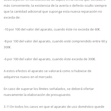
más conveniente, la existencia de la avería o defecto oculto siempre
que la cantidad adicional que suponga esta nueva reparación no
exceda de:
-10 por 100 del valor del aparato, cuando éste no exceda de 60€.
-8 por 100 del valor del aparato, cuando esté comprendido entre 60 y
300€.
-6 por 100 del valor del aparato, cuando éste exceda de 300€.
A estos efectos el aparato se valorará como si hubiese de
adquirirse nuevo en el mercado.
En caso de superar los límites señalados, se deberá ofertar
nuevamente la elaboración de presupuesto.
3.11 En todos los casos en que el aparato de uso doméstico quede