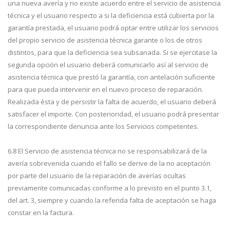
una nueva avería y no existe acuerdo entre el servicio de asistencia
técnica y el usuario respecto a si la deficiencia está cubierta por la
garantía prestada, el usuario podrá optar entre utilizar los servicios
del propio servicio de asistencia técnica garante o los de otros
distintos, para que la deficiencia sea subsanada. Si se ejercitase la
segunda opción el usuario deberá comunicarlo así al servicio de
asistencia técnica que prestó la garantía, con antelación suficiente
para que pueda intervenir en el nuevo proceso de reparación.
Realizada ésta y de persistir la falta de acuerdo, el usuario deberá
satisfacer el importe. Con posterioridad, el usuario podrá presentar
la correspondiente denuncia ante los Servicios competentes.
6.8 El Servicio de asistencia técnica no se responsabilizará de la
avería sobrevenida cuando el fallo se derive de la no aceptación
por parte del usuario de la reparación de averías ocultas
previamente comunicadas conforme a lo previsto en el punto 3.1,
del art. 3, siempre y cuando la referida falta de aceptación se haga
constar en la factura.