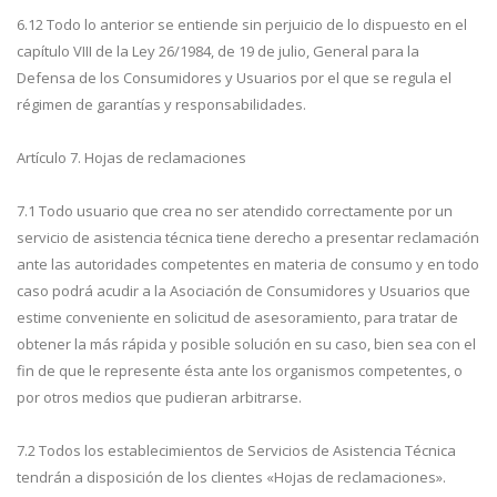
6.12 Todo lo anterior se entiende sin perjuicio de lo dispuesto en el
capítulo VIII de la Ley 26/1984, de 19 de julio, General para la
Defensa de los Consumidores y Usuarios por el que se regula el
régimen de garantías y responsabilidades.
Artículo 7. Hojas de reclamaciones
7.1 Todo usuario que crea no ser atendido correctamente por un
servicio de asistencia técnica tiene derecho a presentar reclamación
ante las autoridades competentes en materia de consumo y en todo
caso podrá acudir a la Asociación de Consumidores y Usuarios que
estime conveniente en solicitud de asesoramiento, para tratar de
obtener la más rápida y posible solución en su caso, bien sea con el
fin de que le represente ésta ante los organismos competentes, o
por otros medios que pudieran arbitrarse.
7.2 Todos los establecimientos de Servicios de Asistencia Técnica
tendrán a disposición de los clientes «Hojas de reclamaciones».