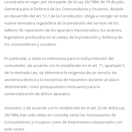
La entrada en vigor, por otra parte, de la Ley 26/1984, de 19 de julio,
General para la Defensa de los Consumidores y Usuarios, dictada
en desarrollo del art. 51.1 de la Constitución, obliga a recoger en esta
nueva normativa reguladora de la prestación del servicio de los
talleres de reparación de los aparatos mencionados, los avances
legislativos producidos en el campo de la protección y defensa de
los consumidores y usuarios.
En particular, y dada su relevancia para la real protección del
consumidor, de acuerdo con lo establecido en el art. 11, apartado 5,
de la meritada Ley, se determina la exigencia de un servicio de
asistencia técnica y la existencia de repuestos durante un plazo
determinado, como presupuestos necesarios para la
comercialización de dichos aparatos.
Asimismo, y de acuerdo con lo establecido en el art. 22 de dicha Ley
26/1984, han sido oídas en consulta, tanto las Asociaciones de
Consumidores y Usuarios como de Empresarios relacionados con
este sector.