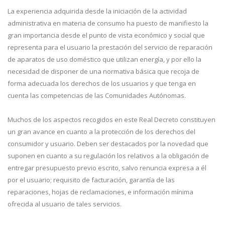
La experiencia adquirida desde la iniciación de la actividad
administrativa en materia de consumo ha puesto de manifiesto la
gran importancia desde el punto de vista económico y social que
representa para el usuario la prestación del servicio de reparación
de aparatos de uso doméstico que utilizan energía, y por ello la
necesidad de disponer de una normativa básica que recoja de
forma adecuada los derechos de los usuarios y que tenga en
cuenta las competencias de las Comunidades Autónomas.
Muchos de los aspectos recogidos en este Real Decreto constituyen
un gran avance en cuanto a la protección de los derechos del
consumidor y usuario. Deben ser destacados por la novedad que
suponen en cuanto a su regulación los relativos a la obligación de
entregar presupuesto previo escrito, salvo renuncia expresa a él
por el usuario; requisito de facturación, garantía de las
reparaciones, hojas de reclamaciones, e información mínima
ofrecida al usuario de tales servicios.