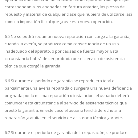
correspondan a los abonados en factura anterior, las piezas de
repuesto y material de cualquier clase que hubiera de utilizarse, así
como la imposición fiscal que grave esa nueva operación.
6.5 No se podrá reclamar nueva reparación con cargo a la garantía,
cuando la avería, se produzca como consecuencia de un uso
inadecuado del aparato, o por causas de fuerza mayor. Esta
circunstancia habrá de ser probada por el servicio de asistencia
técnica que otorgó la garantía.
6.6 Si durante el período de garantía se reprodujera total o
parcialmente una avería reparada o surgiera una nueva deficiencia
originada por la misma reparación o instalación, el usuario deberá
comunicar esta circunstancia al servicio de asistencia técnica que
prestó la garantía. En este caso el usuario tendrá derecho a la
reparación gratuita en el servicio de asistencia técnica garante.
6.7 Si durante el período de garantía de la reparación, se produce