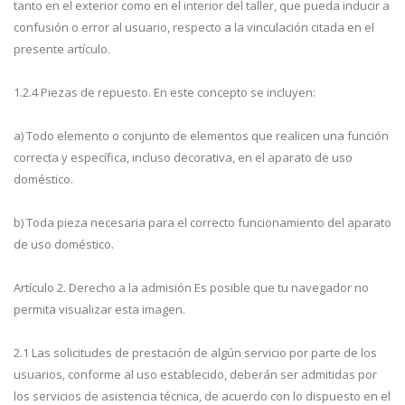
tanto en el exterior como en el interior del taller, que pueda inducir a
confusión o error al usuario, respecto a la vinculación citada en el
presente artículo.
1.2.4 Piezas de repuesto. En este concepto se incluyen:
a) Todo elemento o conjunto de elementos que realicen una función
correcta y específica, incluso decorativa, en el aparato de uso
doméstico.
b) Toda pieza necesaria para el correcto funcionamiento del aparato
de uso doméstico.
Artículo 2. Derecho a la admisión Es posible que tu navegador no
permita visualizar esta imagen.
2.1 Las solicitudes de prestación de algún servicio por parte de los
usuarios, conforme al uso establecido, deberán ser admitidas por
los servicios de asistencia técnica, de acuerdo con lo dispuesto en el