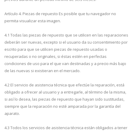
Artículo 4. Piezas de repuesto Es posible que tu navegador no
permita visualizar esta imagen.
4.1 Todas las piezas de repuesto que se utilicen en las reparaciones
deberán ser nuevas, excepto si el usuario da su consentimiento por
escrito para que se utilicen piezas de repuesto usadas o
recuperadas o no originales, si éstas estén en perfectas
condiciones de uso para el que van destinadas y a precio más bajo
de las nuevas si existieran en el mercado.
4.2 El servicio de asistencia técnica que efectúe la reparación, está
obligado a ofrecer al usuario y a entregarle, al término de la misma,
si así lo desea, las piezas de repuesto que hayan sido sustituidas,
siempre que la reparación no esté amparada por la garantía del
aparato.
4.3 Todos los servicios de asistencia técnica están obligados a tener