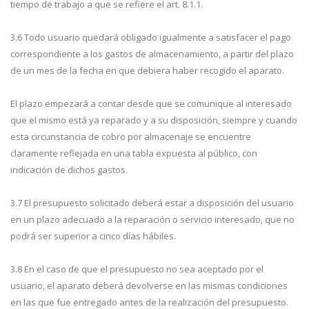
tiempo de trabajo a que se refiere el art. 8.1.1.
3.6 Todo usuario quedará obligado igualmente a satisfacer el pago
correspondiente a los gastos de almacenamiento, a partir del plazo
de un mes de la fecha en que debiera haber recogido el aparato.
El plazo empezará a contar desde que se comunique al interesado
que el mismo está ya reparado y a su disposición, siempre y cuando
esta circunstancia de cobro por almacenaje se encuentre
claramente reflejada en una tabla expuesta al público, con
indicación de dichos gastos.
3.7 El presupuesto solicitado deberá estar a disposición del usuario
en un plazo adecuado a la reparación o servicio interesado, que no
podrá ser superior a cinco días hábiles.
3.8 En el caso de que el presupuesto no sea aceptado por el
usuario, el aparato deberá devolverse en las mismas condiciones
en las que fue entregado antes de la realización del presupuesto.