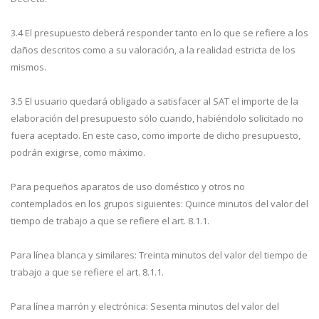
3.4 El presupuesto deberá responder tanto en lo que se refiere a los
daños descritos como a su valoración, a la realidad estricta de los
mismos.
3.5 El usuario quedará obligado a satisfacer al SAT el importe de la
elaboración del presupuesto sólo cuando, habiéndolo solicitado no
fuera aceptado. En este caso, como importe de dicho presupuesto,
podrán exigirse, como máximo.
Para pequeños aparatos de uso doméstico y otros no
contemplados en los grupos siguientes: Quince minutos del valor del
tiempo de trabajo a que se refiere el art. 8.1.1.
Para línea blanca y similares: Treinta minutos del valor del tiempo de
trabajo a que se refiere el art. 8.1.1.
Para línea marrón y electrónica: Sesenta minutos del valor del