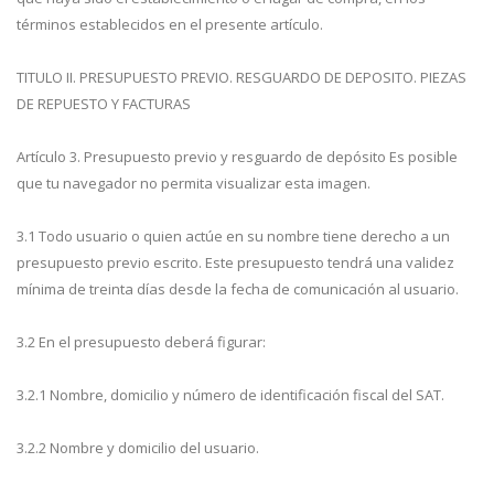
términos establecidos en el presente artículo.
TITULO II. PRESUPUESTO PREVIO. RESGUARDO DE DEPOSITO. PIEZAS
DE REPUESTO Y FACTURAS
Artículo 3. Presupuesto previo y resguardo de depósito Es posible
que tu navegador no permita visualizar esta imagen.
3.1 Todo usuario o quien actúe en su nombre tiene derecho a un
presupuesto previo escrito. Este presupuesto tendrá una validez
mínima de treinta días desde la fecha de comunicación al usuario.
3.2 En el presupuesto deberá figurar:
3.2.1 Nombre, domicilio y número de identificación fiscal del SAT.
3.2.2 Nombre y domicilio del usuario.