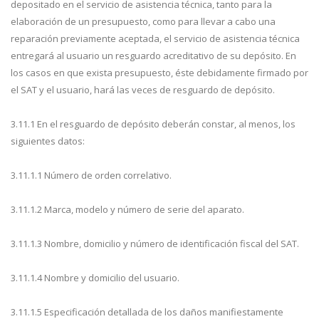
depositado en el servicio de asistencia técnica, tanto para la
elaboración de un presupuesto, como para llevar a cabo una
reparación previamente aceptada, el servicio de asistencia técnica
entregará al usuario un resguardo acreditativo de su depósito. En
los casos en que exista presupuesto, éste debidamente firmado por
el SAT y el usuario, hará las veces de resguardo de depósito.
3.11.1 En el resguardo de depósito deberán constar, al menos, los
siguientes datos:
3.11.1.1 Número de orden correlativo.
3.11.1.2 Marca, modelo y número de serie del aparato.
3.11.1.3 Nombre, domicilio y número de identificación fiscal del SAT.
3.11.1.4 Nombre y domicilio del usuario.
3.11.1.5 Especificación detallada de los daños manifiestamente