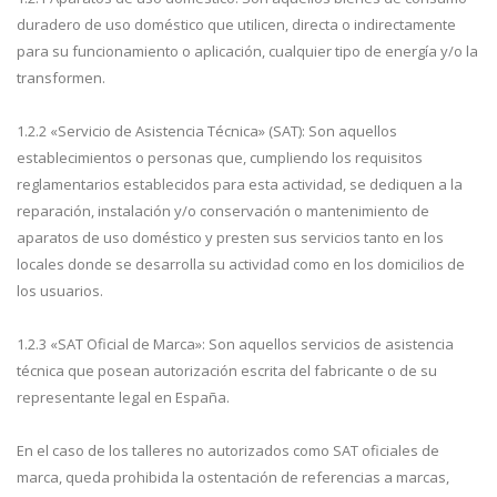
duradero de uso doméstico que utilicen, directa o indirectamente
para su funcionamiento o aplicación, cualquier tipo de energía y/o la
transformen.
1.2.2 «Servicio de Asistencia Técnica» (SAT): Son aquellos
establecimientos o personas que, cumpliendo los requisitos
reglamentarios establecidos para esta actividad, se dediquen a la
reparación, instalación y/o conservación o mantenimiento de
aparatos de uso doméstico y presten sus servicios tanto en los
locales donde se desarrolla su actividad como en los domicilios de
los usuarios.
1.2.3 «SAT Oficial de Marca»: Son aquellos servicios de asistencia
técnica que posean autorización escrita del fabricante o de su
representante legal en España.
En el caso de los talleres no autorizados como SAT oficiales de
marca, queda prohibida la ostentación de referencias a marcas,