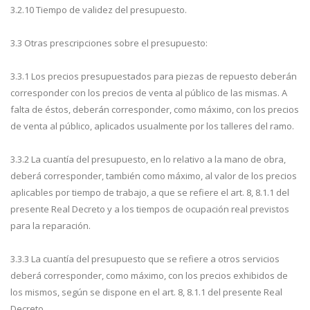
3.2.10 Tiempo de validez del presupuesto.
3.3 Otras prescripciones sobre el presupuesto:
3.3.1 Los precios presupuestados para piezas de repuesto deberán
corresponder con los precios de venta al público de las mismas. A
falta de éstos, deberán corresponder, como máximo, con los precios
de venta al público, aplicados usualmente por los talleres del ramo.
3.3.2 La cuantía del presupuesto, en lo relativo a la mano de obra,
deberá corresponder, también como máximo, al valor de los precios
aplicables por tiempo de trabajo, a que se refiere el art. 8, 8.1.1 del
presente Real Decreto y a los tiempos de ocupación real previstos
para la reparación.
3.3.3 La cuantía del presupuesto que se refiere a otros servicios
deberá corresponder, como máximo, con los precios exhibidos de
los mismos, según se dispone en el art. 8, 8.1.1 del presente Real
Decreto.