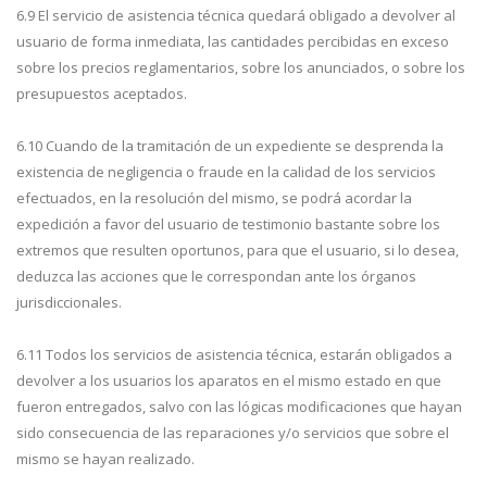
6.9 El servicio de asistencia técnica quedará obligado a devolver al
usuario de forma inmediata, las cantidades percibidas en exceso
sobre los precios reglamentarios, sobre los anunciados, o sobre los
presupuestos aceptados.
6.10 Cuando de la tramitación de un expediente se desprenda la
existencia de negligencia o fraude en la calidad de los servicios
efectuados, en la resolución del mismo, se podrá acordar la
expedición a favor del usuario de testimonio bastante sobre los
extremos que resulten oportunos, para que el usuario, si lo desea,
deduzca las acciones que le correspondan ante los órganos
jurisdiccionales.
6.11 Todos los servicios de asistencia técnica, estarán obligados a
devolver a los usuarios los aparatos en el mismo estado en que
fueron entregados, salvo con las lógicas modificaciones que hayan
sido consecuencia de las reparaciones y/o servicios que sobre el
mismo se hayan realizado.