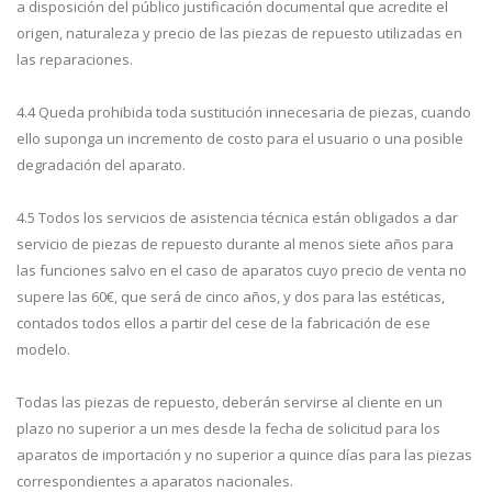
a disposición del público justificación documental que acredite el
origen, naturaleza y precio de las piezas de repuesto utilizadas en
las reparaciones.
4.4 Queda prohibida toda sustitución innecesaria de piezas, cuando
ello suponga un incremento de costo para el usuario o una posible
degradación del aparato.
4.5 Todos los servicios de asistencia técnica están obligados a dar
servicio de piezas de repuesto durante al menos siete años para
las funciones salvo en el caso de aparatos cuyo precio de venta no
supere las 60€, que será de cinco años, y dos para las estéticas,
contados todos ellos a partir del cese de la fabricación de ese
modelo.
Todas las piezas de repuesto, deberán servirse al cliente en un
plazo no superior a un mes desde la fecha de solicitud para los
aparatos de importación y no superior a quince días para las piezas
correspondientes a aparatos nacionales.