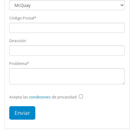
Código Postal*
Dirección
Problema*
Acepta las
condiciones
de privacidad