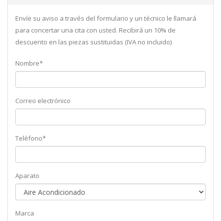
Envíe su aviso a través del formulario y un técnico le llamará
para concertar una cita con usted. Recibirá un 10% de
descuento en las piezas sustituidas (IVA no incluido)
Nombre*
Correo electrónico
Teléfono*
Aparato
Marca