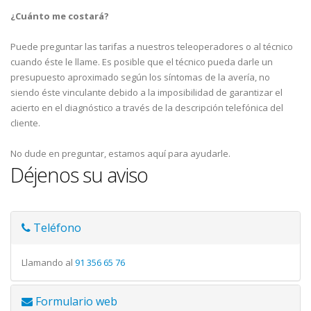
¿Cuánto me costará?
Puede preguntar las tarifas a nuestros teleoperadores o al técnico
cuando éste le llame. Es posible que el técnico pueda darle un
presupuesto aproximado según los síntomas de la avería, no
siendo éste vinculante debido a la imposibilidad de garantizar el
acierto en el diagnóstico a través de la descripción telefónica del
cliente.
No dude en preguntar, estamos aquí para ayudarle.
Déjenos su aviso
Teléfono
Llamando al
91 356 65 76
Formulario web