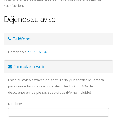
satisfacción.
Déjenos su aviso
Teléfono
Llamando al
91 356 65 76
Formulario web
Envíe su aviso a través del formulario y un técnico le llamará
para concertar una cita con usted. Recibirá un 10% de
descuento en las piezas sustituidas (IVA no incluido)
Nombre*