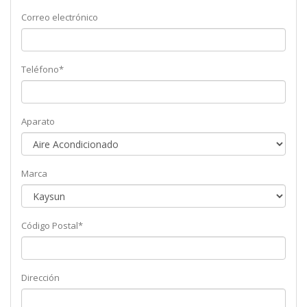
Correo electrónico
Teléfono*
Aparato
Marca
Código Postal*
Dirección