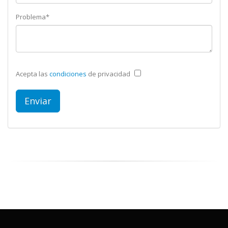
Problema*
Acepta las
condiciones
de privacidad