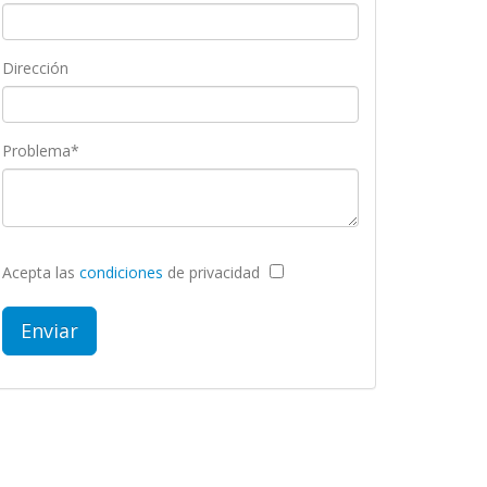
Dirección
Problema*
Acepta las
condiciones
de privacidad