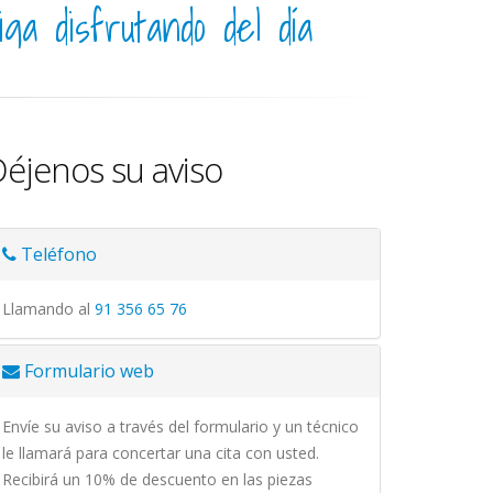
iga disfrutando del día
éjenos su aviso
Teléfono
Llamando al
91 356 65 76
Formulario web
Envíe su aviso a través del formulario y un técnico
le llamará para concertar una cita con usted.
Recibirá un 10% de descuento en las piezas