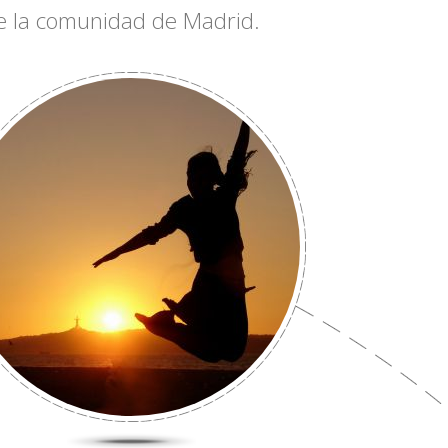
 de la comunidad de Madrid.