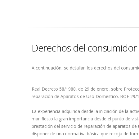
Derechos del consumidor
A continuación, se detallan los derechos del consumi
Real Decreto 58/1988, de 29 de enero, sobre Protecc
reparación de Aparatos de Uso Domestico. BOE 29/19
La experiencia adquirida desde la iniciación de la ac
manifiesto la gran importancia desde el punto de vist
prestación del servicio de reparación de aparatos de 
disponer de una normativa básica que recoja de form