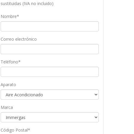
sustituidas (IVA no incluido)
Nombre*
Correo electrónico
Teléfono*
Aparato
Marca
Código Postal*