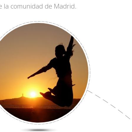
 de la comunidad de Madrid.