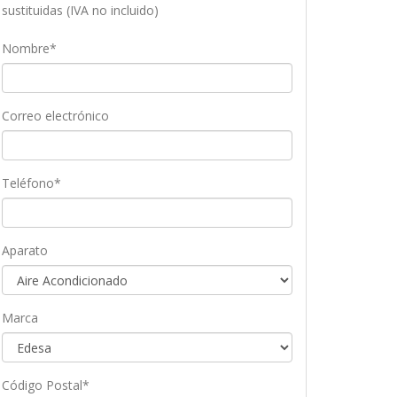
sustituidas (IVA no incluido)
Nombre*
Correo electrónico
Teléfono*
Aparato
Marca
Código Postal*