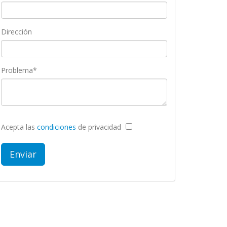
Dirección
Problema*
Acepta las
condiciones
de privacidad