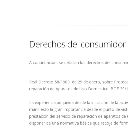
Derechos del consumidor
A continuación, se detallan los derechos del consumi
Real Decreto 58/1988, de 29 de enero, sobre Protecc
reparación de Aparatos de Uso Domestico. BOE 29/19
La experiencia adquirida desde la iniciación de la ac
manifiesto la gran importancia desde el punto de vist
prestación del servicio de reparación de aparatos de 
disponer de una normativa básica que recoja de form