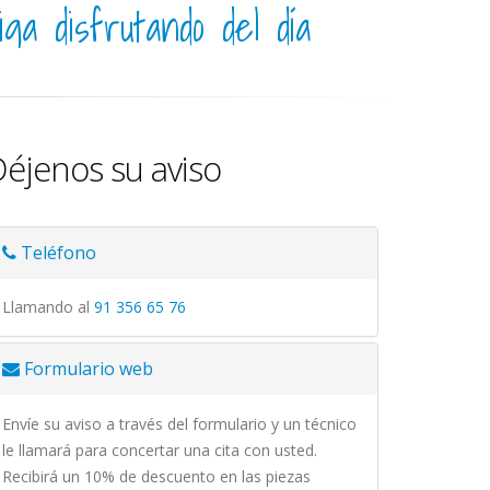
iga disfrutando del día
éjenos su aviso
Teléfono
Llamando al
91 356 65 76
Formulario web
Envíe su aviso a través del formulario y un técnico
le llamará para concertar una cita con usted.
Recibirá un 10% de descuento en las piezas