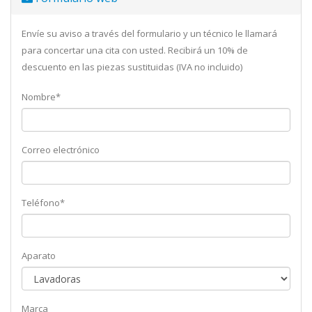
Envíe su aviso a través del formulario y un técnico le llamará
para concertar una cita con usted. Recibirá un 10% de
descuento en las piezas sustituidas (IVA no incluido)
Nombre*
Correo electrónico
Teléfono*
Aparato
Marca