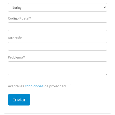
Código Postal*
Dirección
Problema*
Acepta las
condiciones
de privacidad