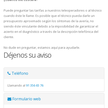
Puede preguntar las tarifas a nuestros teleoperadores o al técnico
cuando éste le llame. Es posible que el técnico pueda darle un
presupuesto aproximado según los síntomas de la avería, no
siendo éste vinculante debido a la imposibilidad de garantizar el
acierto en el diagnóstico a través de la descripción telefónica del
cliente.
No dude en preguntar, estamos aquí para ayudarle.
Déjenos su aviso
Teléfono
Llamando al
91 356 65 76
Formulario web